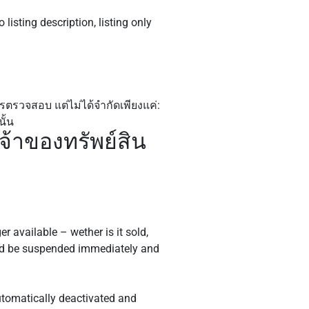
 listing description, listing only
ตรวจสอบ แต่ไม่ได้จำกัดเพียงแค่:
ั้น
้าของทรัพย์สิน
er available – wether is it sold,
ould be suspended immediately and
 automatically deactivated and