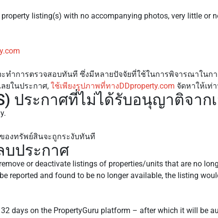
 property listing(s) with no accompanying photos, very little or no
ty.com
าจะทำการตรวจสอบทันที ซึ่งมีหลายปัจจัยที่ใช้ในการพิจารณาในการ
ๆ เลยในประกาศ,
ใช้เพียงรูปภาพที่ทางDDproperty.com
จัดหาให้เท่าน
ประกาศที่ไม่ได้รับอนุญาติจากเจ
y.
ของทรัพย์สินจะถูกระงับทันที
รลบประกาศ
remove or deactivate listings of properties/units that are no long
g be reported and found to be no longer available, the listing w
 of 32 days on the PropertyGuru platform – after which it will be