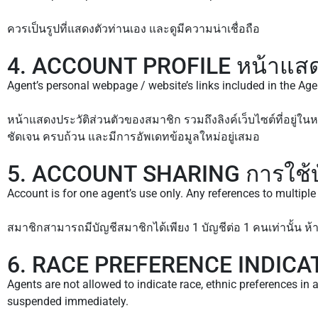
ควรเป็นรูปที่แสดงตัวท่านเอง และดูมีความน่าเชื่อถือ
4. ACCOUNT PROFILE หน้าแสดง
Agent’s personal webpage / website’s links included in the Agen
หน้าแสดงประวัติส่วนตัวของสมาชิก รวมถึงลิงค์เว็บไซต์ที่อยู
ชัดเจน ครบถ้วน และมีการอัพเดทข้อมูลใหม่อยู่เสมอ
5. ACCOUNT SHARING การใช้บั
Account is for one agent’s use only. Any references to multipl
สมาชิกสามารถมีบัญชีสมาชิกได้เพียง 1 บัญชีต่อ 1 คนเท่านั้น ห
6. RACE PREFERENCE INDICATIO
Agents are not allowed to indicate race, ethnic preferences in a
suspended immediately.