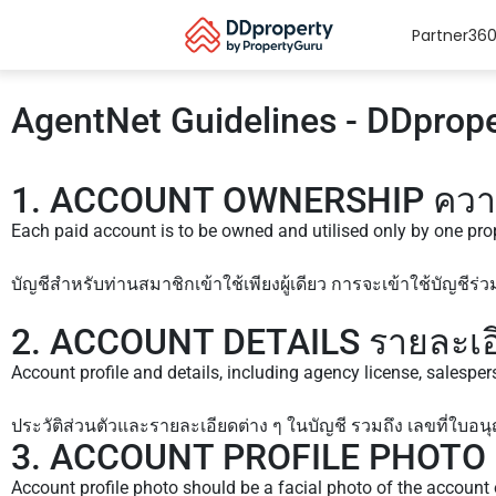
Partner36
AgentNet Guidelines - DDprop
1. ACCOUNT OWNERSHIP ความเ
Each paid account is to be owned and utilised only by one prop
บัญชีสำหรับท่านสมาชิกเข้าใช้เพียงผู้เดียว การจะเข้าใช้บัญชี
2. ACCOUNT DETAILS รายละเอ
Account profile and details, including agency license, salespe
ประวัติส่วนตัวและรายละเอียดต่าง ๆ ในบัญชี รวมถึง เลขที่ใบอน
3. ACCOUNT PROFILE PHOTO รู
Account profile photo should be a facial photo of the account