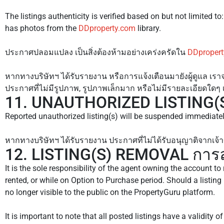
The listings authenticity is verified based on but not limited to:
has photos from the
DDproperty.com
library.
ประกาศปลอมแปลง เป็นสิ่งต้องห้ามอย่างเคร่งครัดใน
DDproper
หากทางบริษัทฯ ได้รับรายงาน หรือการแจ้งเตือนมายังผู้ดูแล เร
ประกาศที่ไม่มีรูปภาพ, รูปภาพเล็กมาก หรือไม่มีรายละเอียดใด
11. UNAUTHORIZED LISTING(S) 
Reported unauthorized listing(s) will be suspended immediatel
หากทางบริษัทฯ ได้รับรายงาน ประกาศที่ไม่ได้รับอนุญาติจากเจ้า
12. LISTING(S) REMOVAL กา
It is the sole responsibility of the agent owning the account to 
rented, or while on Option to Purchase period. Should a listin
no longer visible to the public on the PropertyGuru platform.
It is important to note that all posted listings have a validity