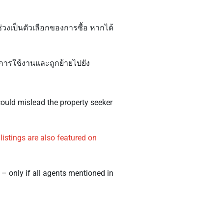
ช่วงเป็นตัวเลือกของการซื้อ หากได้
การใช้งานและถูกย้ายไปยัง
 could mislead the property seeker
listings are also featured on
 – only if all agents mentioned in