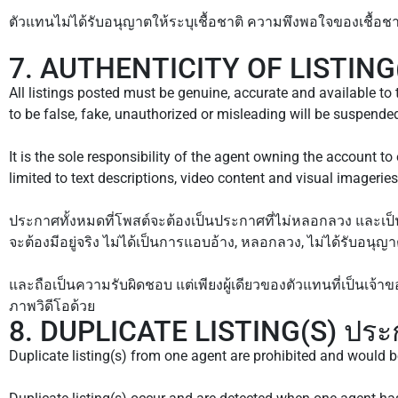
ตัวแทนไม่ได้รับอนุญาตให้ระบุเชื้อชาติ ความพึงพอใจของเชื้อช
7. AUTHENTICITY OF LISTING(S
All listings posted must be genuine, accurate and available to t
to be false, fake, unauthorized or misleading will be suspende
It is the sole responsibility of the agent owning the account to 
limited to text descriptions, video content and visual imageries
ประกาศทั้งหมดที่โพสต์จะต้องเป็นประกาศที่ไม่หลอกลวง และเป็นป
จะต้องมีอยู่จริง ไม่ได้เป็นการแอบอ้าง, หลอกลวง, ไม่ได้รับอ
และถือเป็นความรับผิดชอบ แต่เพียงผู้เดียวของตัวแทนที่เป็นเจ
ภาพวิดีโอด้วย
8. DUPLICATE LISTING(S) ประ
Duplicate listing(s) from one agent are prohibited and would