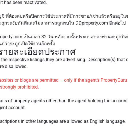
 it has been reactivated.
ญชี ที่ต้องลบหรือปิดการใช้ประกาศที่มีการขาย/เช่าแล้วหรืออยู่ใน
ะถูกระงับทันทีและไม่สามารถถูกพบใน DDproperty.com อีกต่อไป
operty.com เป็นเวลา 32 วัน หลังจากนั้นประกาศของท่านจะถูกปิด
่าจะถูกเปิดใช้งานอีกครั้ง
 รายละเอียดประกาศ
 the respective listings they are advertising. Description(s) that
re disallowed.
sites or blogs are permitted – only if the agent’s PropertyGuru 
strongly prohibited.
ails of property agents other than the agent holding the account
gent account.
escriptions in other languages are allowed as English language.