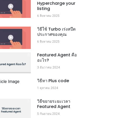
Hypercharge your
listing
6 สิงหาคม 2025
วิธีใช้ Turbo เร่งสปีด
ประกาศของคุณ
6 สิงหาคม 2025
Featured Agent คือ
อะไร?
3 ธันวาคม 2024
วิธีหา Plus code
1 ตุลาคม 2024
วิธีขยายระยะเวลา
Featured Agent
5 กันยายน 2024