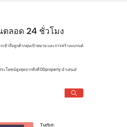
วันตลอด 24 ชั่วโมง
ารเข้าถึงลูกค้ากลุ่มเป้าหมาย และการสร้างแบรนด์
!
ระโยชน์สูงสุดจากสิ่งที่ DDproperty นำเสนอ!
Turbo: