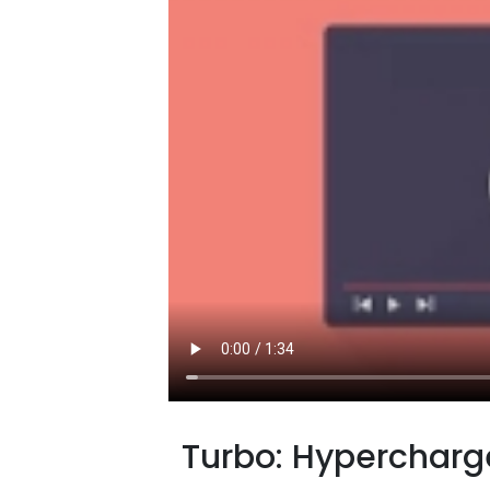
Turbo: Hypercharge