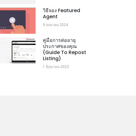
วิธีจอง Featured
Agent
9 เมษายน 2024
คู่มือการต่ออายุ
ประกาศของคุณ
(Guide To Repost
Listing)
1 มิถุนายน 2023
Guide to Repost
Your Listings
1 มิถุนายน 2023
คู่มือการสร้าง
ประกาศ (Guide to
Create A New
Listing)