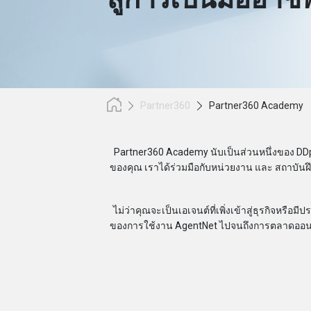
Partner360
Partner360 Academy
Partner360 Academy นับเป็นส่วนหนึ่งของ DDp
ของคุณ เราได้ร่วมมือกับหน่วยงาน และ สถาบันฝึ
ไม่ว่าคุณจะเป็นเอเจนต์ที่เพิ่งเข้าสู่ธุรกิจหร
ของการใช้งาน AgentNet ไปจนถึงการตลาดออนไลน์