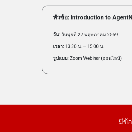
หัวข้อ: Introduction to Agen
วัน:
วันพุธที่ 27 พฤษภาคม 2569
เวลา:
13.30 น. – 15.00 น.​
รูปแบบ:
Zoom Webinar (
ออนไลน์)​
มีข้