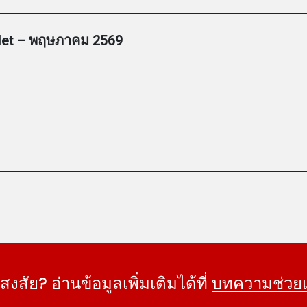
tNet – พฤษภาคม 2569
อสงสัย? อ่านข้อมูลเพิ่มเติมได้ที่
บทความช่วยเ