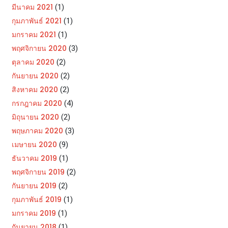
มีนาคม 2021
(1)
กุมภาพันธ์ 2021
(1)
มกราคม 2021
(1)
พฤศจิกายน 2020
(3)
ตุลาคม 2020
(2)
กันยายน 2020
(2)
สิงหาคม 2020
(2)
กรกฎาคม 2020
(4)
มิถุนายน 2020
(2)
พฤษภาคม 2020
(3)
เมษายน 2020
(9)
ธันวาคม 2019
(1)
พฤศจิกายน 2019
(2)
กันยายน 2019
(2)
กุมภาพันธ์ 2019
(1)
มกราคม 2019
(1)
กันยายน 2018
(1)