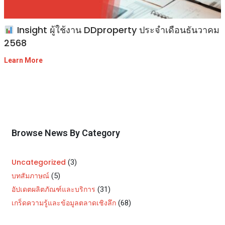
Insight ผู้ใช้งาน DDproperty ประจำเดือนธันวาคม
2568
Learn More
Browse News By Category
Uncategorized
(3)
บทสัมภาษณ์
(5)
อัปเดตผลิตภัณฑ์และบริการ
(31)
เกร็ดความรู้และข้อมูลตลาดเชิงลึก
(68)