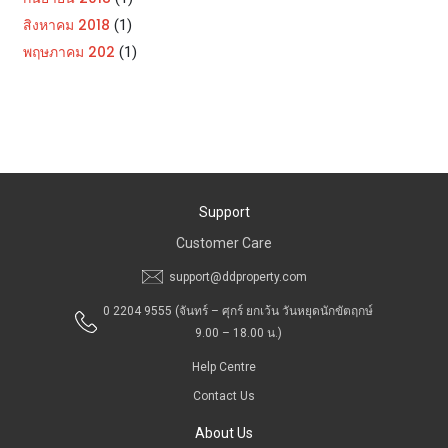
สิงหาคม 2018
(1)
พฤษภาคม 202
(1)
Support
Customer Care
support@ddproperty.com
0 2204 9555
(จันทร์ – ศุกร์ ยกเว้น วันหยุดนักขัตฤกษ์
9.00 – 18.00 น.)
Help Centre
Contact Us
About Us