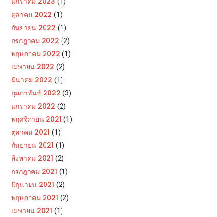
มกราคม 2023
(1)
ตุลาคม 2022
(1)
กันยายน 2022
(1)
กรกฎาคม 2022
(2)
พฤษภาคม 2022
(1)
เมษายน 2022
(2)
มีนาคม 2022
(1)
กุมภาพันธ์ 2022
(3)
มกราคม 2022
(2)
พฤศจิกายน 2021
(1)
ตุลาคม 2021
(1)
กันยายน 2021
(1)
สิงหาคม 2021
(2)
กรกฎาคม 2021
(1)
มิถุนายน 2021
(2)
พฤษภาคม 2021
(2)
เมษายน 2021
(1)