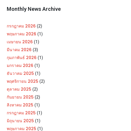
Monthly News Archive
กรกฎาคม 2026
(2)
พฤษภาคม 2026
(1)
เมษายน 2026
(1)
มีนาคม 2026
(3)
กุมภาพันธ์ 2026
(1)
มกราคม 2026
(1)
ธันวาคม 2025
(1)
พฤศจิกายน 2025
(2)
ตุลาคม 2025
(2)
กันยายน 2025
(2)
สิงหาคม 2025
(1)
กรกฎาคม 2025
(1)
มิถุนายน 2025
(1)
พฤษภาคม 2025
(1)