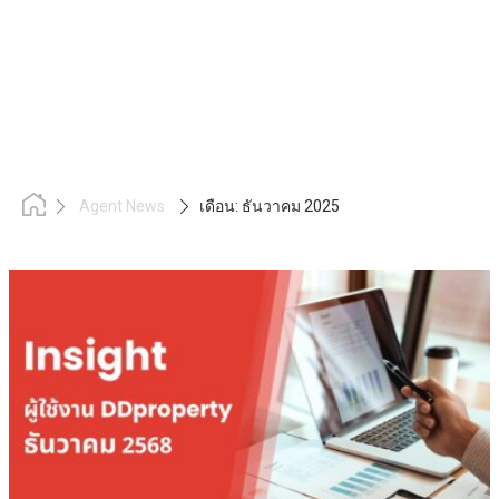
Agent News
เดือน:
ธันวาคม 2025