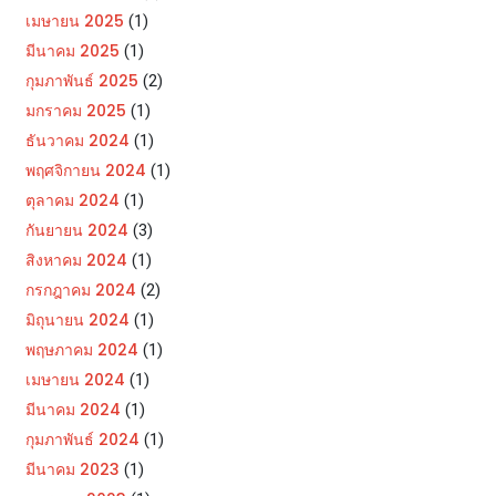
เมษายน 2025
(1)
มีนาคม 2025
(1)
กุมภาพันธ์ 2025
(2)
มกราคม 2025
(1)
ธันวาคม 2024
(1)
พฤศจิกายน 2024
(1)
ตุลาคม 2024
(1)
กันยายน 2024
(3)
สิงหาคม 2024
(1)
กรกฎาคม 2024
(2)
มิถุนายน 2024
(1)
พฤษภาคม 2024
(1)
เมษายน 2024
(1)
มีนาคม 2024
(1)
กุมภาพันธ์ 2024
(1)
มีนาคม 2023
(1)