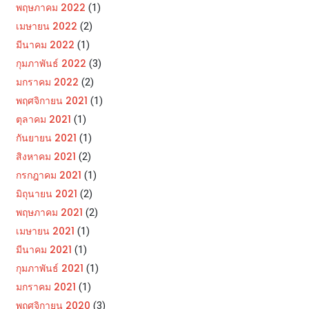
พฤษภาคม 2022
(1)
เมษายน 2022
(2)
มีนาคม 2022
(1)
กุมภาพันธ์ 2022
(3)
มกราคม 2022
(2)
พฤศจิกายน 2021
(1)
ตุลาคม 2021
(1)
กันยายน 2021
(1)
สิงหาคม 2021
(2)
กรกฎาคม 2021
(1)
มิถุนายน 2021
(2)
พฤษภาคม 2021
(2)
เมษายน 2021
(1)
มีนาคม 2021
(1)
กุมภาพันธ์ 2021
(1)
มกราคม 2021
(1)
พฤศจิกายน 2020
(3)