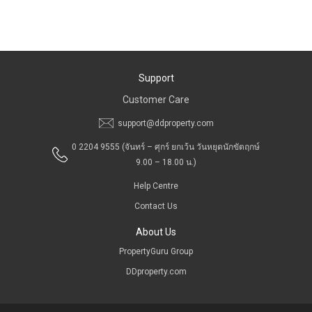
Support
Customer Care
support@ddproperty.com
0 2204 9555
(จันทร์ – ศุกร์ ยกเว้น วันหยุดนักขัตฤกษ์
9.00 – 18.00 น.)
Help Centre
Contact Us
About Us
PropertyGuru Group
DDproperty.com