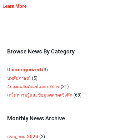
Learn More
Browse News By Category
Uncategorized
(3)
บทสัมภาษณ์
(5)
อัปเดตผลิตภัณฑ์และบริการ
(31)
เกร็ดความรู้และข้อมูลตลาดเชิงลึก
(68)
Monthly News Archive
กรกฎาคม 2026
(2)