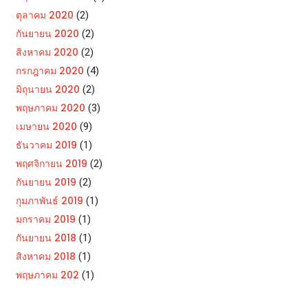
ตุลาคม 2020
(2)
กันยายน 2020
(2)
สิงหาคม 2020
(2)
กรกฎาคม 2020
(4)
มิถุนายน 2020
(2)
พฤษภาคม 2020
(3)
เมษายน 2020
(9)
ธันวาคม 2019
(1)
พฤศจิกายน 2019
(2)
กันยายน 2019
(2)
กุมภาพันธ์ 2019
(1)
มกราคม 2019
(1)
กันยายน 2018
(1)
สิงหาคม 2018
(1)
พฤษภาคม 202
(1)