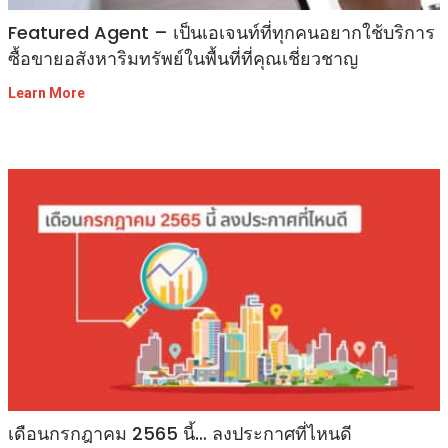
Featured Agent – เป็นเอเจนท์ที่ทุกคนอยากใช้บริการ
ซื้อขายอสังหาริมทรัพย์ในพื้นที่ที่คุณเชี่ยวชาญ
Learn More
เดือนกรกฎาคม 2565 นี้… ลงประกาศที่ไหนดี