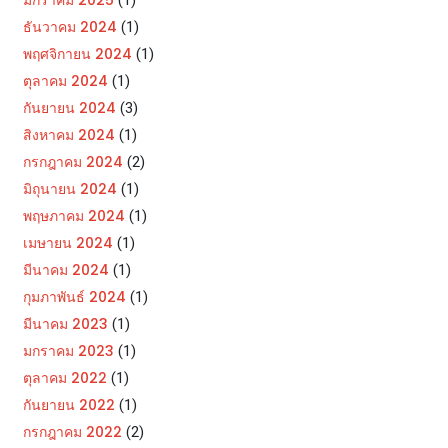
ธันวาคม 2024
(1)
พฤศจิกายน 2024
(1)
ตุลาคม 2024
(1)
กันยายน 2024
(3)
สิงหาคม 2024
(1)
กรกฎาคม 2024
(2)
มิถุนายน 2024
(1)
พฤษภาคม 2024
(1)
เมษายน 2024
(1)
มีนาคม 2024
(1)
กุมภาพันธ์ 2024
(1)
มีนาคม 2023
(1)
มกราคม 2023
(1)
ตุลาคม 2022
(1)
กันยายน 2022
(1)
กรกฎาคม 2022
(2)