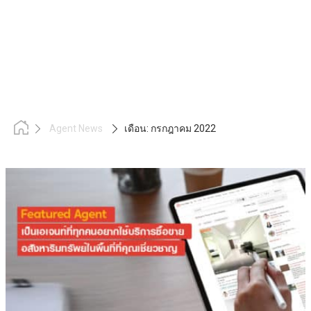
Agent News
เดือน:
กรกฎาคม 2022