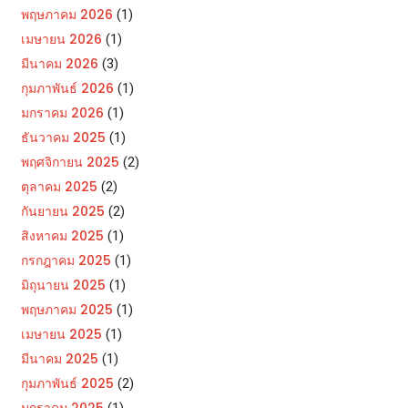
พฤษภาคม 2026
(1)
เมษายน 2026
(1)
มีนาคม 2026
(3)
กุมภาพันธ์ 2026
(1)
มกราคม 2026
(1)
ธันวาคม 2025
(1)
พฤศจิกายน 2025
(2)
ตุลาคม 2025
(2)
กันยายน 2025
(2)
สิงหาคม 2025
(1)
กรกฎาคม 2025
(1)
มิถุนายน 2025
(1)
พฤษภาคม 2025
(1)
เมษายน 2025
(1)
มีนาคม 2025
(1)
กุมภาพันธ์ 2025
(2)
มกราคม 2025
(1)