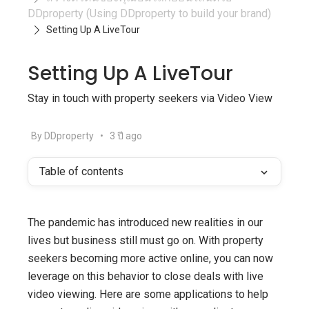
DDproperty (Using DDproperty to build your brand)
Setting Up A LiveTour
Setting Up A LiveTour
Stay in touch with property seekers via Video View
By DDproperty
•
3 ปี ago
Table of contents
The pandemic has introduced new realities in our
lives but business still must go on. With property
seekers becoming more active online, you can now
leverage on this behavior to close deals with live
video viewing. Here are some applications to help