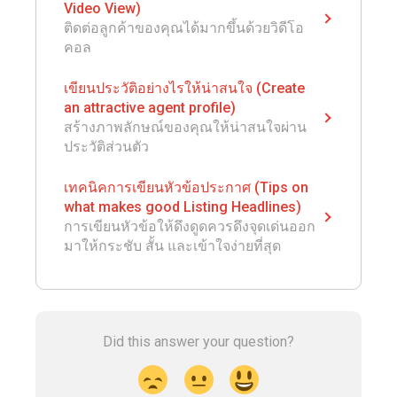
Video View)
ติดต่อลูกค้าของคุณได้มากขึ้นด้วยวิดีโอ
คอล
เขียนประวัติอย่างไรให้น่าสนใจ (Create
an attractive agent profile)
สร้างภาพลักษณ์ของคุณให้น่าสนใจผ่าน
ประวัติส่วนตัว
เทคนิคการเขียนหัวข้อประกาศ (Tips on
what makes good Listing Headlines)
การเขียนหัวข้อให้ดึงดูดควรดึงจุดเด่นออก
มาให้กระชับ สั้น และเข้าใจง่ายที่สุด
Did this answer your question?