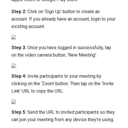
Step 2:
Click on ‘Sign Up’ button to create an
account. If you already have an account, login to your
existing account.
Step 3:
Once you have logged in successfully, tap
on the video camera button, ‘New Meeting’.
Step 4:
Invite participants to your meeting by
clicking on the ‘Zoom’ button. Then tap on the ‘Invite
Link’ URL to copy the URL.
Step 5:
Send the URL to invited participants so they
can join your meeting from any device they're using.