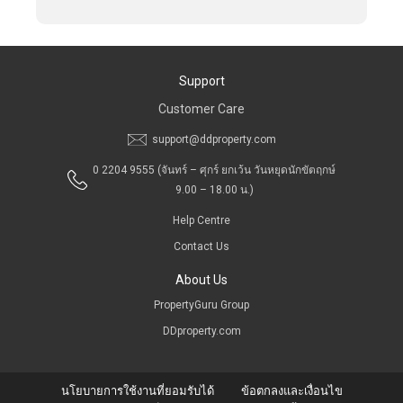
Support
Customer Care
support@ddproperty.com
0 2204 9555
(จันทร์ – ศุกร์ ยกเว้น วันหยุดนักขัตฤกษ์
9.00 – 18.00 น.)
Help Centre
Contact Us
About Us
PropertyGuru Group
DDproperty.com
นโยบายการใช้งานที่ยอมรับได้
ข้อตกลงและเงื่อนไข