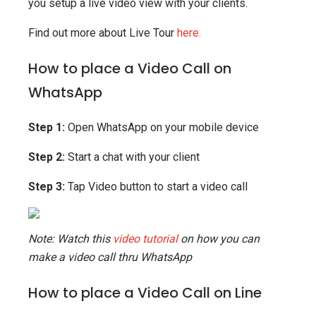
you setup a live video view with your clients.
Find out more about Live Tour
here.
How to place a Video Call on
WhatsApp
Step 1:
Open WhatsApp on your mobile device
Step 2:
Start a chat with your client
Step 3:
Tap Video button to start a video call
Note: Watch this
video tutorial
on how you can
make a video call thru WhatsApp
How to place a Video Call on Line