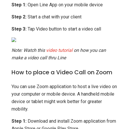
Step 1:
Open Line App on your mobile device
Step 2:
Start a chat with your client
Step 3:
Tap Video button to start a video call
Note: Watch this
video tutorial
on how you can
make a video call thru Line
How to place a Video Call on Zoom
You can use Zoom application to host a live video on
your computer or mobile device. A handheld mobile
device or tablet might work better for greater
mobility.
Step 1:
Download and install Zoom application from
Apple Store or Google Play Store