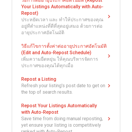
วิธีการต่ออายุประกาศอัตโนมัติ (Repost
Your Listings Automatically with Auto-
Repost)
ประหยัดเวลา และ ทำให้ประกาศของคุณ
อยู่ทีตำแหน่งที่ดีที่สุดอยู่เสมอ ด้วยการต่อ
อายุประกาศอัตโนมัติ
วิธีแก้ไขการตั้งค่าต่ออายุประกาศอัตโนมัติ
(Edit and Auto-Repost Schedule)
เพิ่มความยืดหยุ่น ให้คุณบริหารจัดการ
ประกาศของคุณได้ทุกเมื่อ
Repost a Listing
Refresh your listing's post date to get on
the top of search results.
Repost Your Listings Automatically
with Auto-Repost
Save time from doing manual reposting,
yet ensure your listing is competitively
ranked with Auto-Repost