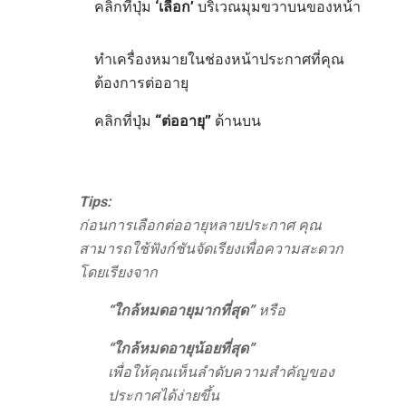
คลิกที่ปุ่ม
‘เลือก’
บริเวณมุมขวาบนของหน้า
ทำเครื่องหมายในช่องหน้าประกาศที่คุณ
ต้องการต่ออายุ
คลิกที่ปุ่ม
“ต่ออายุ”
ด้านบน
Tips:
ก่อนการเลือกต่ออายุหลายประกาศ คุณ
สามารถใช้ฟังก์ชันจัดเรียงเพื่อความสะดวก
โดยเรียงจาก
“ใกล้หมดอายุมากที่สุด”
หรือ
“ใกล้หมดอายุน้อยที่สุด”
เพื่อให้คุณเห็นลำดับความสำคัญของ
ประกาศได้ง่ายขึ้น