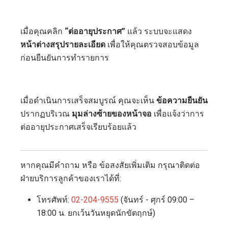
เมื่อคุณคลิก
“ต่ออายุประกาศ”
แล้ว ระบบจะแสดง
หน้าต่างสรุปรายละเอียด
เพื่อให้คุณตรวจสอบข้อมูล
ก่อนยืนยันการทำรายการ
เมื่อดำเนินการเสร็จสมบูรณ์ คุณจะเห็น
ข้อความยืนยัน
ปรากฏบริเวณ
มุมล่างซ้ายของหน้าจอ
เพื่อแจ้งว่าการ
ต่ออายุประกาศเสร็จเรียบร้อยแล้ว
หากคุณมีคำถาม หรือ ข้อสงสัยเพิ่มเติม กรุณาติดต่อ
ฝ่ายบริการลูกค้าของเราได้ที่:
โทรศัพท์:
02-204-9555
(จันทร์ - ศุกร์ 09:00 –
18:00 น. ยกเว้นวันหยุดนักขัตฤกษ์)