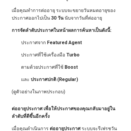
เมื่อคุณทำการต่ออายุ ระบบจะขยายวันหมดอายุของ
ประกาศออกไปเป็น
30 วัน
นับจากวันที่ต่ออายุ
การจัดลำดับประกาศในหน้าผลการค้นหาเป็นดังนี้:
ประกาศจาก
Featured Agent
ประกาศที่ใช้เครื่องมือ
Turbo
ตามด้วยประกาศที่ใช้
Boost
และ
ประกาศปกติ (Regular)
(ดูตัวอย่างในภาพประกอบ)
ต่ออายุประกาศ เพื่อให้ประกาศของคุณกลับมาอยู่ใน
ลำดับที่ดีขึ้นอีกครั้ง
เมื่อคุณดำเนินการ
ต่ออายุประกาศ
ระบบจะรีเฟรชวัน