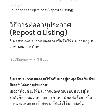
listings)
วิธีการต่ออายุประกาศ (Repost a Listing)
วิธีการต่ออายุประกาศ
(Repost a Listing)
รีเฟรชวันลงประกาศของคุณ เพื่อขึ้นให้ประกาศอยู่บน
สุดของผลการค้นหา
By DDproperty
•
3 ปี ago
รีเฟรชประกาศของคุณให้กลับมาอยู่บนสุดอีกครั้ง ด้วย
ฟีเจอร์ “ต่ออายุประกาศ”
ฟีเจอร์นี้จะช่วยให้ประกาศของคุณขยับขึ้นไปอยู่ใน
ลำดับต้น ๆ ของหน้าผลการค้นหา ช่วยเพิ่มโอกาสใน
การมองเห็นและเข้าถึงจากผู้สนใจได้มากยิ่งขึ้น