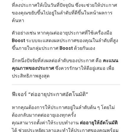
ที่ลงประกาศให้เป็นวันที่ปัจจุบัน ซึ่งจะช่วยให้ประกาศ
ของคุณขยับขึ้นไปอยู่ในลำดับที่ดีขึ้นในหน้าผลการ
ค้นหา
ตัวอย่างเช่น หากคุณต่ออายุประกาศที่ใช้เครื่องมือ
Boost
ระบบจะแสดงผลประกาศของคุณในลำดับที่สูง
ขึ้นภายในกลุ่มประกาศ
Boost
ด้วยกันเอง
อีกหนึ่งปัจจัยที่ส่งผลต่อลำดับของประกาศ คือ
คะแนน
คุณภาพของประกาศ
ซึ่งควรรักษาให้ดีอยู่เสมอ เพื่อ
ประสิทธิภาพสูงสุด
ฟีเจอร์ “ต่ออายุประกาศอัตโนมัติ”
หากคุณต้องการให้ประกาศอยู่ในลำดับต้น ๆ โดยไม่
ต้องกลับมากดต่ออายุเองทุกครั้ง
คุณสามารถตั้งค่าให้ระบบทำงาน
ต่ออายุให้อัตโนมัติ
ได้ ช่วยประหยัดเวลาและทำให้ประกาศของคุณพร้อม