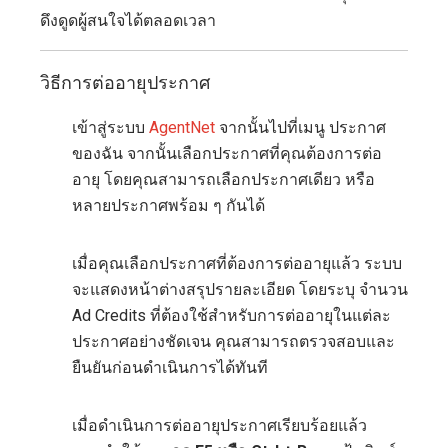
ดึงดูดผู้สนใจได้ตลอดเวลา
วิธีการต่ออายุประกาศ
เข้าสู่ระบบ
AgentNet
จากนั้นไปที่เมนู ประกาศ
ของฉัน จากนั้นเลือกประกาศที่คุณต้องการต่อ
อายุ โดยคุณสามารถเลือกประกาศเดียว หรือ
หลายประกาศพร้อม ๆ กันได้
เมื่อคุณเลือกประกาศที่ต้องการต่ออายุแล้ว ระบบ
จะแสดงหน้าต่างสรุปรายละเอียด โดยระบุ จำนวน
Ad Credits ที่ต้องใช้สำหรับการต่ออายุในแต่ละ
ประกาศอย่างชัดเจน คุณสามารถตรวจสอบและ
ยืนยันก่อนดำเนินการได้ทันที
เมื่อดำเนินการต่ออายุประกาศเรียบร้อยแล้ว