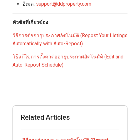
อีเมล:
support@ddproperty.com
หัวข้อที่เกี่ยวข้อง
วิธีการต่ออายุประกาศอัตโนมัติ (Repost Your Listings
Automatically with Auto-Repost)
วิธีแก้ไขการตั้งค่าต่ออายุประกาศอัตโนมัติ (Edit and
Auto-Repost Schedule)
Related Articles