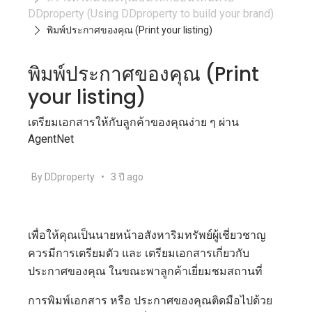
DDproperty (Using DDproperty to build your brand)
พิมพ์ประกาศของคุณ (Print your listing)
พิมพ์ประกาศของคุณ (Print
your listing)
เตรียมเอกสารให้กับลูกค้าของคุณง่าย ๆ ผ่าน
AgentNet
By DDproperty
•
3 ปี ago
เพื่อให้คุณเป็นนายหน้าอสังหาริมทรัพย์ผู้เชี่ยวชาญ
ควรมีการเตรียมตัว และ เตรียมเอกสารเกี่ยวกับ
ประกาศของคุณ ในขณะพาลูกค้าเยี่ยมชมสถานที่
การพิมพ์เอกสาร หรือ ประกาศของคุณติดมือไปด้วย