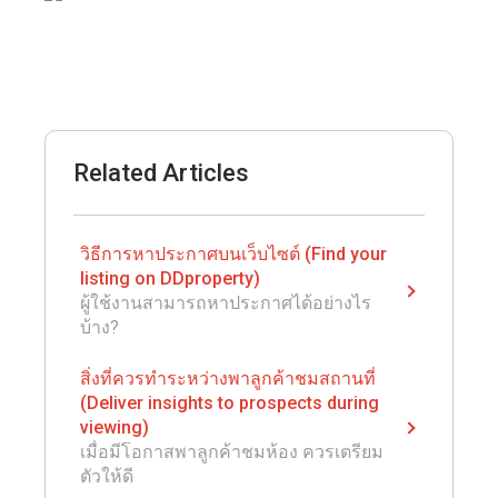
Related Articles
วิธีการหาประกาศบนเว็บไซต์ (Find your
listing on DDproperty)
ผู้ใช้งานสามารถหาประกาศได้อย่างไร
บ้าง?
สิ่งที่ควรทำระหว่างพาลูกค้าชมสถานที่
(Deliver insights to prospects during
viewing)
เมื่อมีโอกาสพาลูกค้าชมห้อง ควรเตรียม
ตัวให้ดี