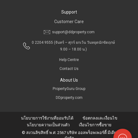
Support
Customer Care
support@ddproperty.com
0 2204 9555
(จันทร์ – ศุกร์ ยกเว้น วันหยุดนักขัตฤกษ์
9.00 – 18.00 น.)
Help Centre
Contact Us
About Us
PropertyGuru Group
DDproperty.com
นโยบายการใช้งานที่ยอมรับได้
ข้อตกลงและเงื่อนไข
นโยบายความเป็นส่วนตัว
เงื่อนไขการซื้อขาย
© สงวนลิขสิทธิ์ พ.ศ. 2567 บริษัท ออลพร็อพเพอร์ตี้ มีเดีย