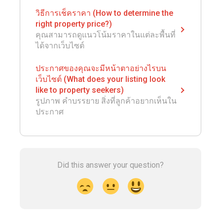
วิธีการเช็คราคา (How to determine the
right property price?)
คุณสามารถดูแนวโน้มราคาในแต่ละพื้นที่
ได้จากเว็บไซต์
ประกาศของคุณจะมีหน้าตาอย่างไรบน
เว็บไซต์ (What does your listing look
like to property seekers)
รูปภาพ คำบรรยาย สิ่งที่ลูกค้าอยากเห็นใน
ประกาศ
Did this answer your question?