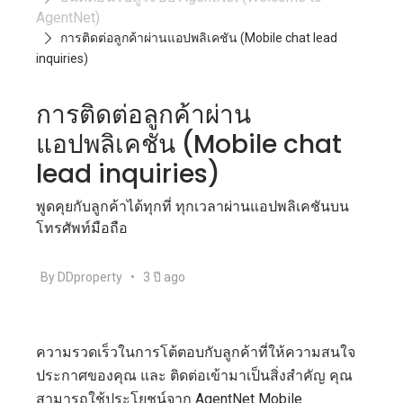
AgentNet)
การติดต่อลูกค้าผ่านแอปพลิเคชัน (Mobile chat lead
inquiries)
การติดต่อลูกค้าผ่าน
แอปพลิเคชัน (Mobile chat
lead inquiries)
พูดคุยกับลูกค้าได้ทุกที่ ทุกเวลาผ่านแอปพลิเคชันบน
โทรศัพท์มือถือ
By DDproperty
•
3 ปี ago
ความรวดเร็วในการโต้ตอบกับลูกค้าที่ให้ความสนใจ
ประกาศของคุณ และ ติดต่อเข้ามาเป็นสิ่งสำคัญ คุณ
สามารถใช้ประโยชน์จาก AgentNet Mobile