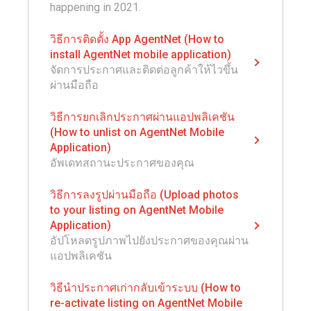
happening in 2021.
วิธีการติดตั้ง App AgentNet (How to
install AgentNet mobile application)
จัดการประกาศและติดต่อลูกค้าให้ไวขึ้น
ผ่านมือถือ
วิธีการยกเลิกประกาศผ่านแอปพลิเคชัน
(How to unlist on AgentNet Mobile
Application)
อัพเดทสถานะประกาศของคุณ
วิธีการลงรูปผ่านมือถือ (Upload photos
to your listing on AgentNet Mobile
Application)
อัปโหลดรูปภาพไปยังประกาศของคุณผ่าน
แอปพลิเคชัน
วิธีนำประกาศเก่ากลับเข้าระบบ (How to
re-activate listing on AgentNet Mobile