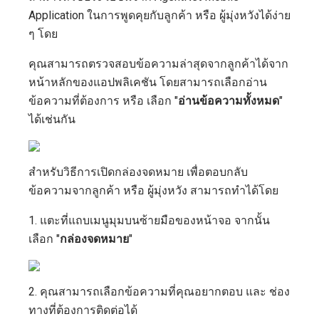
Application ในการพูดคุยกับลูกค้า หรือ ผู้มุ่งหวังได้ง่าย
ๆ โดย
คุณสามารถตรวจสอบข้อความล่าสุดจากลูกค้าได้จาก
หน้าหลักของแอปพลิเคชัน โดยสามารถเลือกอ่าน
ข้อความที่ต้องการ หรือ เลือก "
อ่านข้อความทั้งหมด
"
ได้เช่นกัน
สำหรับวิธีการเปิดกล่องจดหมาย เพื่อตอบกลับ
ข้อความจากลูกค้า หรือ ผู้มุ่งหวัง สามารถทำได้โดย
1. แตะที่แถบเมนูมุมบนซ้ายมือของหน้าจอ จากนั้น
เลือก "
กล่องจดหมาย
"
2. คุณสามารถเลือกข้อความที่คุณอยากตอบ และ ช่อง
ทางที่ต้องการติดต่อได้