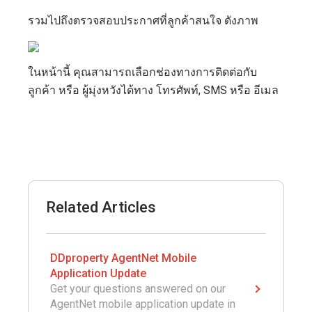
รวมไปถึงตรวจสอบประกาศที่ลูกค้าสนใจ ดังภาพ
ในหน้านี้ คุณสามารถเลือกช่องทางการติดต่อกับ
ลูกค้า หรือ ผู้มุ่งหวังได้ทาง โทรศัพท์, SMS หรือ อีเมล
Related Articles
DDproperty AgentNet Mobile
Application Update
Get your questions answered on our
AgentNet mobile application update in