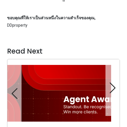
นี้
ขอบคุณที่ให้เราเป็นส่วนหนึ่งในความสำเร็จของคุณ,
DDproperty
Read Next