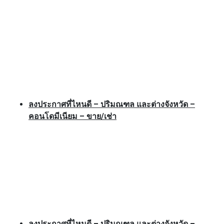
ลงประกาศที่ไหนดี – ปริมณฑล และต่างจังหวัด –
คอนโดมีเนียม – ขาย/เช่า
ลงประกาศที่ไหนดี – ปริมณฑล และต่างจังหวัด –