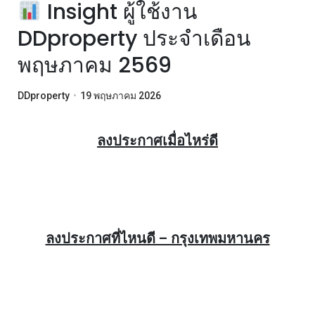
Insight ผู้ใช้งาน
DDproperty ประจำเดือน
พฤษภาคม 2569
DDproperty
•
19 พฤษภาคม 2026
ลงประกาศเมื่อไหร่ดี
ลงประกาศที่ไหนดี – กรุงเทพมหานคร