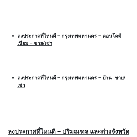
ลงประกาศที่ไหนดี – กรุงเทพมหานคร – คอนโดมี
เนียม – ขาย/เช่า
ลงประกาศที่ไหนดี – กรุงเทพมหานคร – บ้าน- ขาย/
เช่า
ลงประกาศที่ไหนดี – ปริมณฑล และต่างจังหวัด