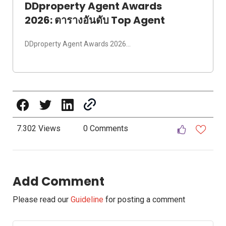
DDproperty Agent Awards
2026: ตารางอันดับ Top Agent
DDproperty Agent Awards 2026…
7.302 Views
0 Comments
Add Comment
Please read our
Guideline
for posting a comment