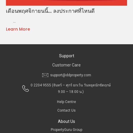
เดือนพฤศจิกายนนี้... ลงประกาศที่ไหนดี
…
Learn More
Support
Customer Care
support@ddproperty.com
0 2204 9555
(จันทร์ – ศุกร์ ยกเว้น วันหยุดนักขัตฤกษ์
9.00 – 18.00 น.)
Help Centre
Contact Us
About Us
PropertyGuru Group