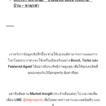
บ้าน – ขาย/เช่า
เราหวังว่าข้อมูลเชิงลึกนี้จะช่วยให้เอเจนต์สามารถวางแผนการ
โปรโมตประกาศ และใช้เครื่องมือเสริมอย่าง
Boost, Turbo และ
Featured Agent
ได้อย่างมีประสิทธิภาพสูงสุด เพื่อให้ทุกเครดิตที่
คุณลงทุนกับ DDproperty คุ้มค่าที่สุด
อย่าลืมติดตาม
Market Insight
ประจำเดือนต่อๆ ไป และกดเพิ่ม
เพื่อน
LINE:
@ddproperty
เพื่อไม่พลาดข่าวสารและเทคนิคดีๆ แบบ