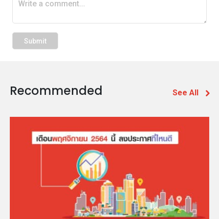
Recommended
See All