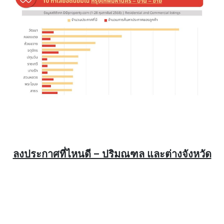
ลงประกาศที่ไหนดี – ปริมณฑล และต่างจังหวัด