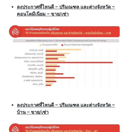
ลงประกาศที่ไหนดี – ปริมณฑล และต่างจังหวัด –
คอนโดมีเนียม – ขาย/เช่า
ลงประกาศที่ไหนดี – ปริมณฑล และต่างจังหวัด –
บ้าน – ขาย/เช่า