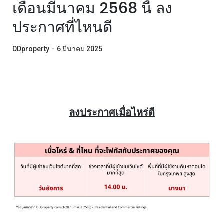
เดือนมีนาคม 2568 นี้ ลง
ประกาศที่ไหนดี
DDproperty
•
6 มีนาคม 2025
ลงประกาศเมื่อไหร่ดี