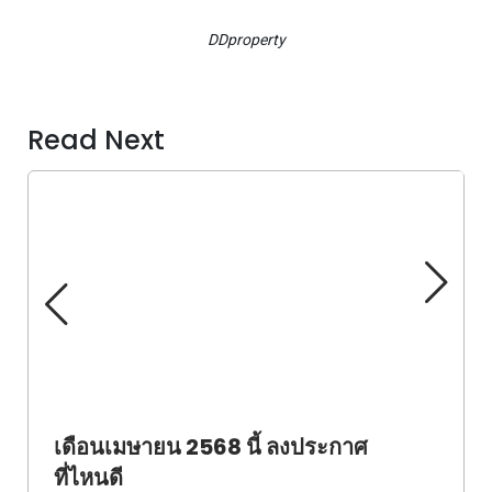
DDproperty
Read Next
เดือนเมษายน 2568 นี้ ลงประกาศ
ที่ไหนดี