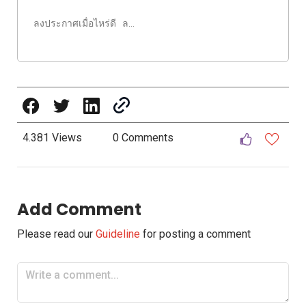
ลงประกาศเมื่อไหร่ดี ล…
4.381 Views
0 Comments
Add Comment
Please read our
Guideline
for posting a comment