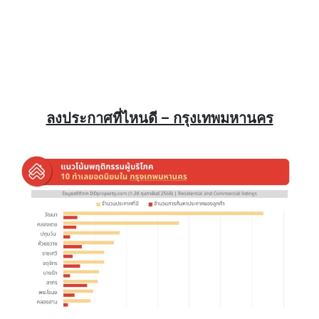
ลงประกาศที่ไหนดี – กรุงเทพมหานคร