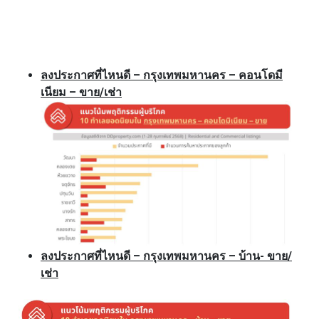
ลงประกาศที่ไหนดี – กรุงเทพมหานคร – คอนโดมี
เนียม – ขาย/เช่า
ลงประกาศที่ไหนดี – กรุงเทพมหานคร – บ้าน- ขาย/
เช่า