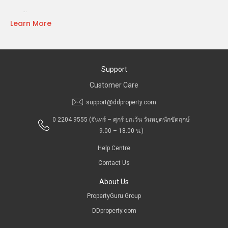
…
Learn More
Support
Customer Care
support@ddproperty.com
0 2204 9555
(จันทร์ – ศุกร์ ยกเว้น วันหยุดนักขัตฤกษ์
9.00 – 18.00 น.)
Help Centre
Contact Us
About Us
PropertyGuru Group
DDproperty.com