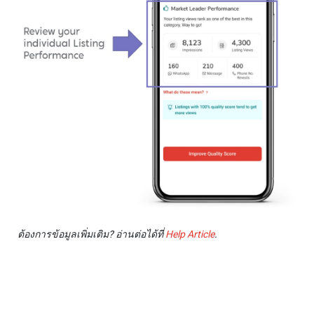
ต้องการข้อมูลเพิ่มเติม
? อ่านต่อได้ที่
Help Article
.