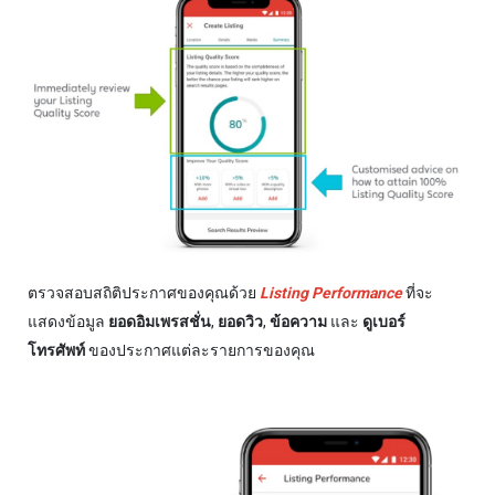
ตรวจสอบสถิติประกาศของคุณด้วย
Listing Performance
ที่จะ
แสดงข้อมูล
ยอดอิมเพรสชั่น
,
ยอดวิว
,
ข้อความ
และ
ดูเบอร์
โทรศัพท์
ของประกาศแต่ละรายการของคุณ