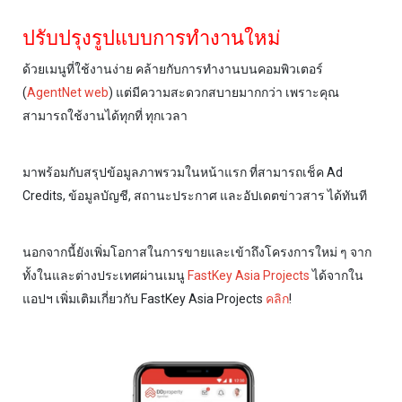
ปรับปรุงรูปแบบการทำงานใหม่
ด้วยเมนูที่ใช้งานง่าย คล้ายกับการทำงานบนคอมพิวเตอร์
(
AgentNet web
) แต่มีความสะดวกสบายมากกว่า เพราะคุณ
สามารถใช้งานได้ทุกที่ ทุกเวลา
มาพร้อมกับสรุปข้อมูลภาพรวมในหน้าแรก ที่สามารถเช็ค Ad
Credits, ข้อมูลบัญชี, สถานะประกาศ และอัปเดตข่าวสาร ได้ทันที
นอกจากนี้ยังเพิ่มโอกาสในการขายและเข้าถึงโครงการใหม่ ๆ จาก
ทั้งในและต่างประเทศผ่านเมนู
FastKey Asia Projects
ได้จากใน
แอปฯ เพิ่มเติมเกี่ยวกับ FastKey Asia Projects
คลิก
!