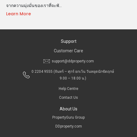
จากความมุ่งมั่นของเราที่จะพั…
Learn More
Support
Customer Care
support@ddproperty.com
0 2204 9555
(จันทร์ – ศุกร์ ยกเว้น วันหยุดนักขัตฤกษ์
9.00 – 18.00 น.)
Help Centre
Contact Us
About Us
PropertyGuru Group
DDproperty.com