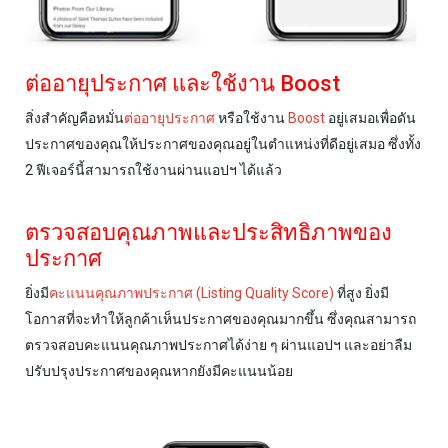
ต่ออายุประกาศ และใช้งาน Boost
สิ่งสำคัญคือหมั่น
ต่ออายุประกาศ
หรือใช้งาน
Boost
อยู่เสมอเพื่อดัน
ประกาศของคุณให้ประกาศของคุณอยู่ในตำแหน่งที่ดีอยู่เสมอ ซึ่งทั้ง
2 ฟีเจอร์นี้สามารถใช้งานผ่านแอปฯ ได้แล้ว
ตรวจสอบคุณภาพและประสิทธิภาพของ
ประกาศ
ยิ่งมี
คะแนนคุณภาพประกาศ (Listing Quality Score)
ที่สูง ยิ่งมี
โอกาสที่จะทำให้ลูกค้าเห็นประกาศของคุณมากขึ้น ซึ่งคุณสามารถ
ตรวจสอบคะแนนคุณภาพประกาศได้ง่าย ๆ ผ่านแอปฯ และอย่าลืม
ปรับปรุงประกาศของคุณหากยังมีคะแนนน้อย