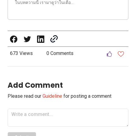
ในบทความนี้ เรามาดูว่าในเดือ…
673 Views
0 Comments
Add Comment
Please read our
Guideline
for posting a comment