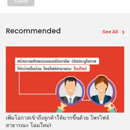
Recommended
See All
เพิ่มโอกาสเข้าถึงลูกค้าให้มากขึ้นด้วย โพรไฟล์
สาธารณะ โฉมใหม่!