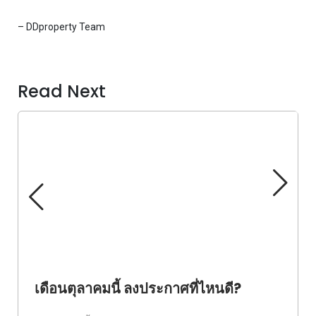
– DDproperty Team
Read Next
เดือนตุลาคมนี้ ลงประกาศที่ไหนดี?