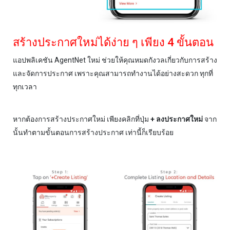
สร้างประกาศใหม่ได้ง่าย ๆ เพียง 4 ขั้นตอน
แอปพลิเคชัน AgentNet ใหม่ ช่วยให้คุณหมดกังวลเกี่ยวกับการสร้าง
และจัดการประกาศ เพราะคุณสามารถทำงานได้อย่างสะดวก ทุกที่
ทุกเวลา
หากต้องการสร้างประกาศใหม่ เพียงคลิกที่ปุ่ม
+ ลงประกาศใหม่
จาก
นั้นทำตามขั้นตอนการสร้างประกาศ เท่านี้ก็เรียบร้อย