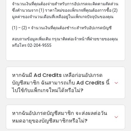
จำนวนเงินที่คุณต้องจ่ายสำหรับการอัปเกรดจะคิดตามสัดส่วน
ซึ่งคำนวณจาก (1) ราคาใหม่ของแพ็กเกจที่คุณต้องการซื้อ (2)
มูลค่าของจำนวนเดือนที่เหลืออยู่ในแพ็กเกจปัจจุบันของคุณ
(1) – (2) = จำนวนเงินที่คุณต้องชำระสำหรับอัปเกรดบัญชี
สอบถามข้อมูลเพิ่มเติม กรุณาติดต่อเจ้าหน้าที่ฝ่ายขายของคุณ
หรือโทร 02-204-9555
หากฉันมี Ad Credits เหลือก่อนอัปเกรด
บัญชีสมาชิก ฉันสามารถเก็บ Ad Credits นี้
ไปใช้กับแพ็กเกจใหม่ได้หรือไม่?
หากฉันอัปเกรดบัญชีสมาชิก จะส่งผลต่อวัน
หมดอายุของบัญชีสมาชิกหรือไม่?