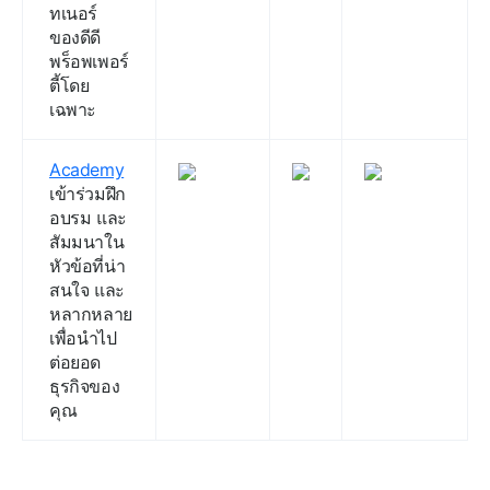
ทเนอร์
ของดีดี
พร็อพเพอร์
ตี้โดย
เฉพาะ
Academy
เข้าร่วมฝึก
อบรม และ
สัมมนาใน
หัวข้อที่น่า
สนใจ และ
หลากหลาย
เพื่อนำไป
ต่อยอด
ธุรกิจของ
คุณ