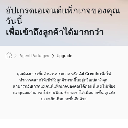
อัปเกรดเอเจนต์แพ็กเกจของคุณ
วันนี้
เพื่อเข้าถึงลูกค้าได้มากกว่า
Agent Packages
Upgrade
คุณต้องการเพิ่มจำนวนประกาศ หรือ
Ad Credits
เพื่อใช้
ทำการตลาดให้เข้าถึงลูกค้ามากขึ้นอยู่หรือเปล่า? คุณ
สามารถอัปเกรดเอเจนท์แพ็กเกจของคุณได้ตอนนี้เลย ไม่เพียง
แต่คุณจะสามารถใช้งานฟีเจอร์ของเราได้เพิ่มมากขึ้น คุณยัง
ประหยัดเพิ่มมากขึ้นอีกด้วย!