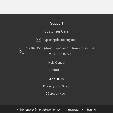
Support
Customer Care
support@ddproperty.com
0 2204 9555
(จันทร์ – ศุกร์ ยกเว้น วันหยุดนักขัตฤกษ์
9.00 – 18.00 น.)
Help Centre
Contact Us
About Us
PropertyGuru Group
DDproperty.com
นโยบายการใช้งานที่ยอมรับได้
ข้อตกลงและเงื่อนไข