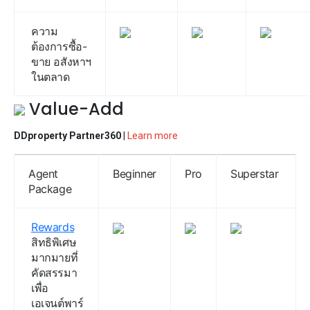
ความ
ต้องการซื้อ-
ขาย อสังหาฯ
ในตลาด
Value-Add
DDproperty Partner360
|
Learn more
Agent
Beginner
Pro
Superstar
Package
Rewards
สิทธิพิเศษ
มากมายที่
คัดสรรมา
เพื่อ
เอเจนต์พาร์