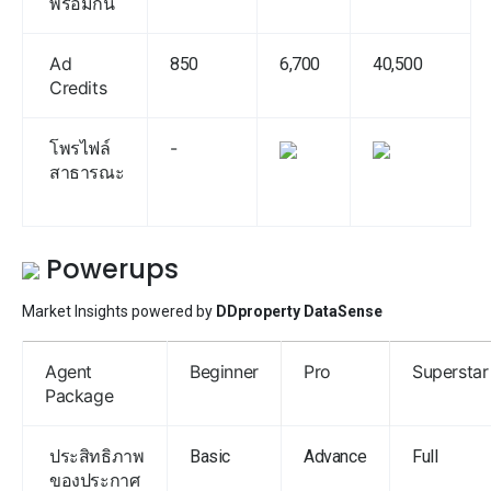
พร้อมกัน
Ad
850
6,700
40,500
Credits
โพรไฟล์
-
สาธารณะ
Powerups
Market Insights powered by
DDproperty DataSense
Agent
Beginner
Pro
Superstar
Package
ประสิทธิภาพ
Basic
Advance
Full
ของประกาศ