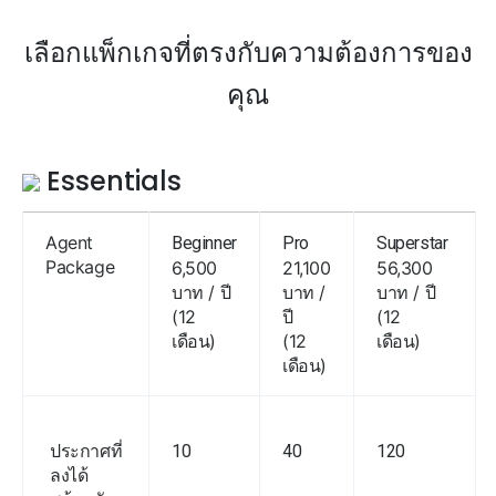
เลือกแพ็กเกจที่ตรงกับความต้องการของ
คุณ
Essentials
Agent
Beginner
Pro
Superstar
Package
6,500
21,100
56,300
บาท / ปี
บาท /
บาท / ปี
(12
ปี
(12
เดือน)
(12
เดือน)
เดือน)
ประกาศที่
10
40
120
ลงได้